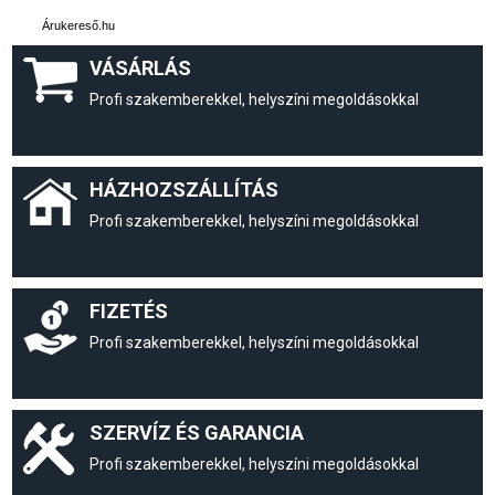
Árukereső.hu
VÁSÁRLÁS
Profi szakemberekkel, helyszíni megoldásokkal
HÁZHOZSZÁLLÍTÁS
Profi szakemberekkel, helyszíni megoldásokkal
FIZETÉS
Profi szakemberekkel, helyszíni megoldásokkal
SZERVÍZ ÉS GARANCIA
Profi szakemberekkel, helyszíni megoldásokkal