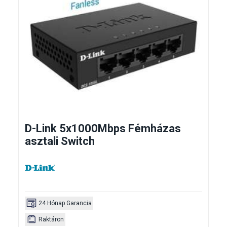
D-Link 5x1000Mbps Fémházas
asztali Switch
24 Hónap Garancia
Raktáron