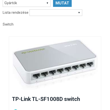
Gyártók
Lista rendezése
Switch
TP-Link TL-SF1008D switch