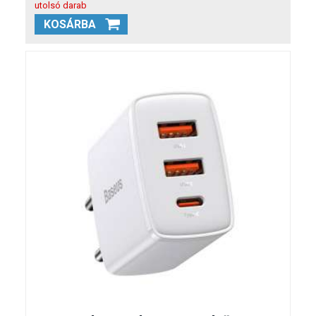
utolsó darab
KOSÁRBA