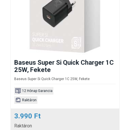
Baseus Super Si Quick Charger 1C
25W, Fekete
Baseus Super Si Quick Charger 1C 25W, Fekete
12 Hónap Garancia
Raktáron
3.990 Ft
Raktáron