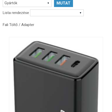
Gyártók
Lista rendezése
Fali Töltő / Adapter