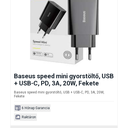
Baseus speed mini gyorstöltő, USB
+ USB-C, PD, 3A, 20W, Fekete
Baseus speed mini gyorstöltő, USB + USB-C, PD, 3A, 20W,
Fekete
6 Hónap Garancia
Raktáron