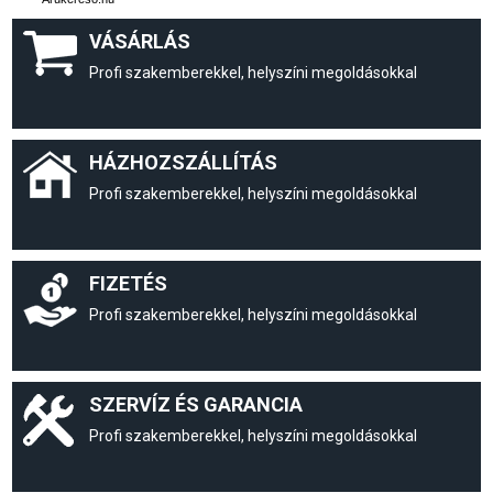
VÁSÁRLÁS
Profi szakemberekkel, helyszíni megoldásokkal
HÁZHOZSZÁLLÍTÁS
Profi szakemberekkel, helyszíni megoldásokkal
FIZETÉS
Profi szakemberekkel, helyszíni megoldásokkal
SZERVÍZ ÉS GARANCIA
Profi szakemberekkel, helyszíni megoldásokkal