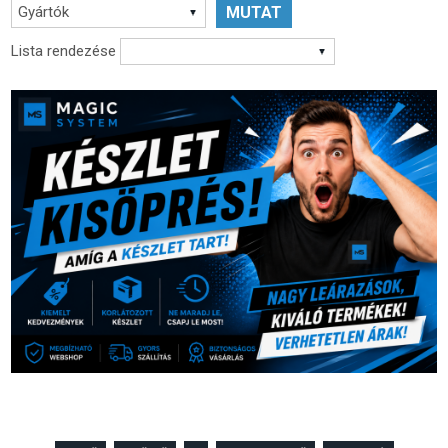
Gyártók
Lista rendezése