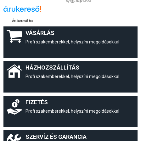
Árukereső.hu
VÁSÁRLÁS
Profi szakemberekkel, helyszíni megoldásokkal
HÁZHOZSZÁLLÍTÁS
Profi szakemberekkel, helyszíni megoldásokkal
FIZETÉS
Profi szakemberekkel, helyszíni megoldásokkal
SZERVÍZ ÉS GARANCIA