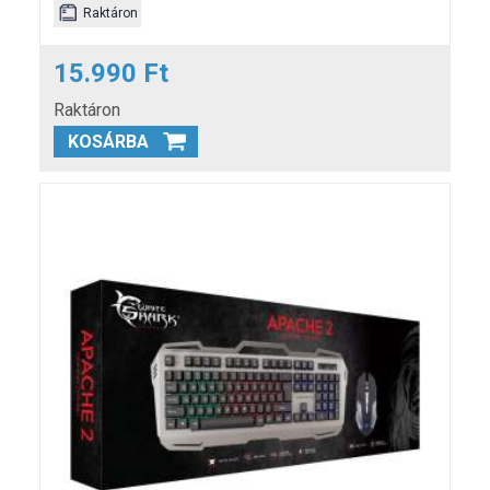
Raktáron
15.990 Ft
Raktáron
KOSÁRBA