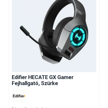
Edifier HECATE GX Gamer
Fejhallgató, Szürke