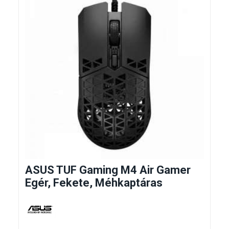
ASUS TUF Gaming M4 Air Gamer
Egér, Fekete, Méhkaptáras