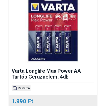
Varta Longlife Max Power AA
Tartós Ceruzaelem, 4db
Raktáron
1.990 Ft