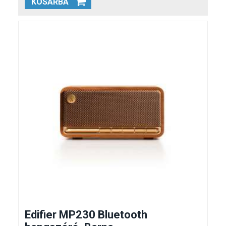
KOSÁRBA
Edifier MP230 Bluetooth