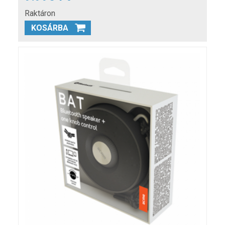
Raktáron
KOSÁRBA